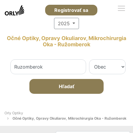
Registrovať sa
2025
Očné Optiky, Opravy Okuliarov, Mikrochirurgia
Oka - Ružomberok
Hľadať
Orly Optiky
Očné Optiky, Opravy Okuliarov, Mikrochirurgia Oka - Ružomberok