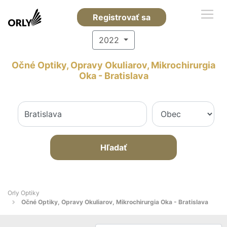
Registrovať sa
2022
Očné Optiky, Opravy Okuliarov, Mikrochirurgia
Oka - Bratislava
Hľadať
Orly Optiky
Očné Optiky, Opravy Okuliarov, Mikrochirurgia Oka - Bratislava