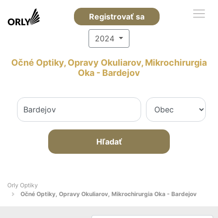
Registrovať sa
2024
Očné Optiky, Opravy Okuliarov, Mikrochirurgia
Oka - Bardejov
Hľadať
Orly Optiky
Očné Optiky, Opravy Okuliarov, Mikrochirurgia Oka - Bardejov