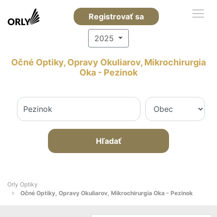
Registrovať sa
2025
Očné Optiky, Opravy Okuliarov, Mikrochirurgia
Oka - Pezinok
Hľadať
Orly Optiky
Očné Optiky, Opravy Okuliarov, Mikrochirurgia Oka - Pezinok