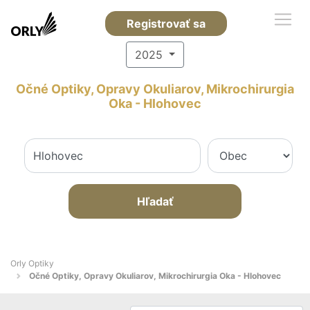
Registrovať sa
2025
Očné Optiky, Opravy Okuliarov, Mikrochirurgia
Oka - Hlohovec
Hľadať
Orly Optiky
Očné Optiky, Opravy Okuliarov, Mikrochirurgia Oka - Hlohovec