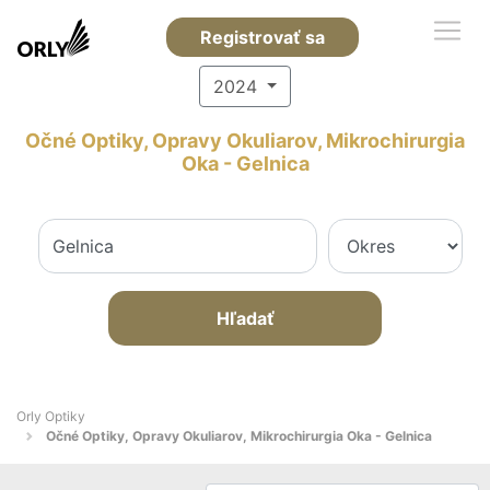
Registrovať sa
2024
Očné Optiky, Opravy Okuliarov, Mikrochirurgia
Oka - Gelnica
Hľadať
Orly Optiky
Očné Optiky, Opravy Okuliarov, Mikrochirurgia Oka - Gelnica