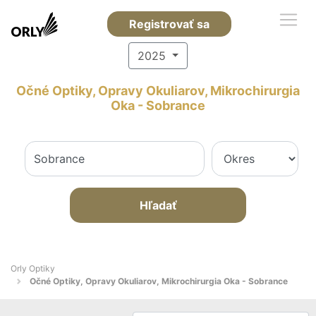
Registrovať sa
2025
Očné Optiky, Opravy Okuliarov, Mikrochirurgia
Oka - Sobrance
Hľadať
Orly Optiky
Očné Optiky, Opravy Okuliarov, Mikrochirurgia Oka - Sobrance