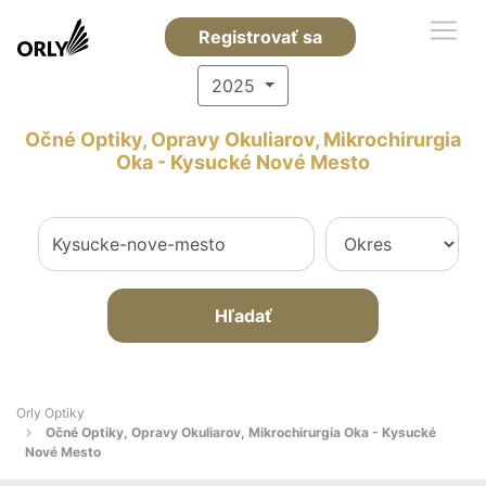
Registrovať sa
2025
Očné Optiky, Opravy Okuliarov, Mikrochirurgia
Oka - Kysucké Nové Mesto
Hľadať
Orly Optiky
Očné Optiky, Opravy Okuliarov, Mikrochirurgia Oka - Kysucké
Nové Mesto