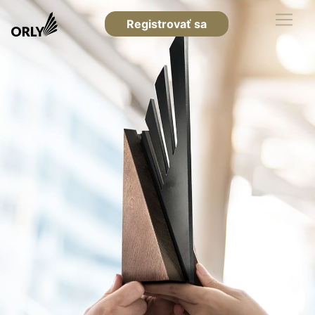
Registrovať sa