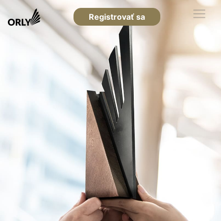
Registrovať sa