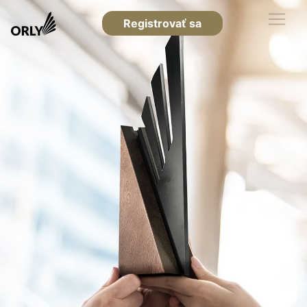
Registrovať sa