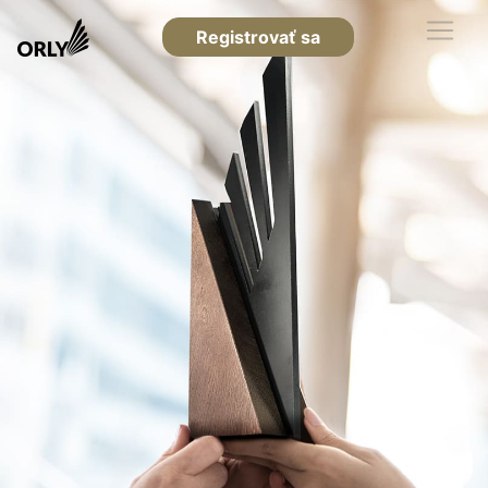
Registrovať sa