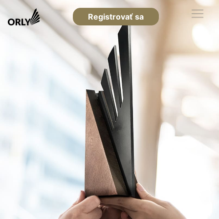
Registrovať sa