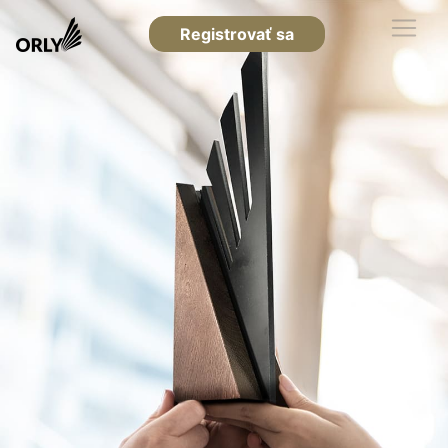
Registrovať sa