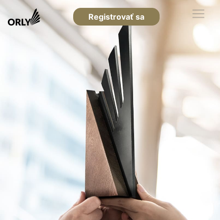
Registrovať sa