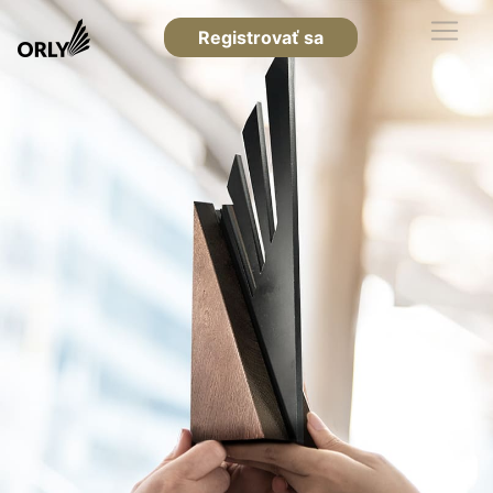
Registrovať sa