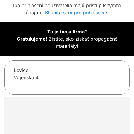
Iba prihlásení používatelia majú prístup k týmto
údajom.
Kliknite sem pre prihlásenie.
To je tvoja firma
?
Gratulujeme!
Zistite, ako získať propagačné
materiály!
Levice
Vojenská 4