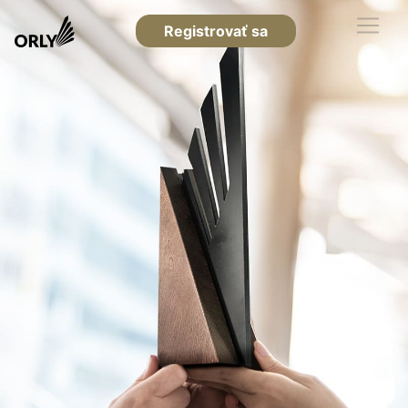
Registrovať sa