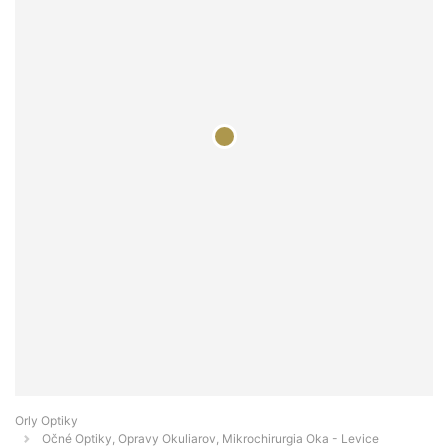
Orly Optiky
Očné Optiky, Opravy Okuliarov, Mikrochirurgia Oka - Levice