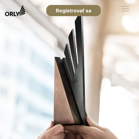
Registrovať sa