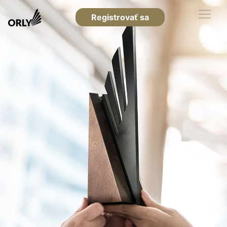
Registrovať sa