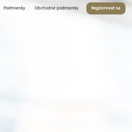
Podmienky
Obchodné podmienky
Registrovať sa