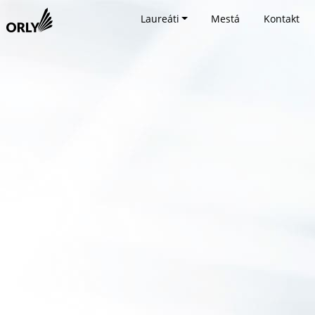
Laureáti
Mestá
Kontakt