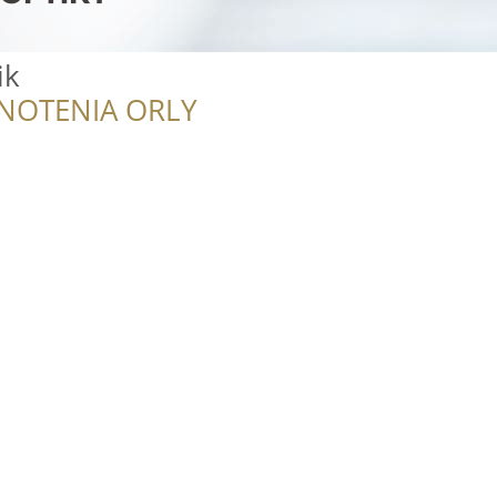
ik
NOTENIA ORLY