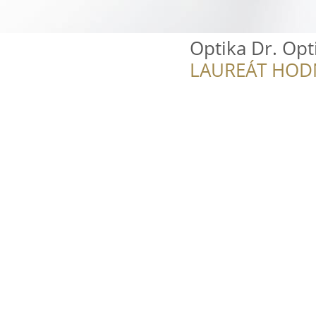
Optika Dr. Opt
LAUREÁT HOD