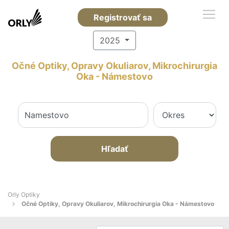
Registrovať sa
2025
Očné Optiky, Opravy Okuliarov, Mikrochirurgia
Oka - Námestovo
Hľadať
Orly Optiky
Očné Optiky, Opravy Okuliarov, Mikrochirurgia Oka - Námestovo