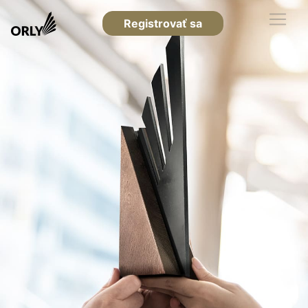
Registrovať sa