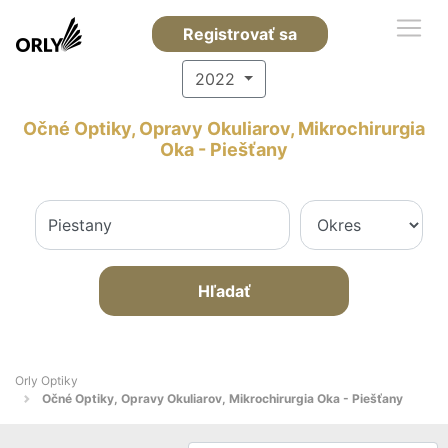
Registrovať sa
2022
Očné Optiky, Opravy Okuliarov, Mikrochirurgia
Oka - Piešťany
Hľadať
Orly Optiky
Očné Optiky, Opravy Okuliarov, Mikrochirurgia Oka - Piešťany