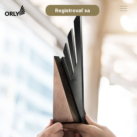
Registrovať sa